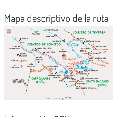
Mapa descriptivo de la ruta