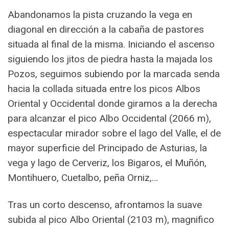
Abandonamos la pista cruzando la vega en
diagonal en dirección a la cabaña de pastores
situada al final de la misma. Iniciando el ascenso
siguiendo los jitos de piedra hasta la majada los
Pozos, seguimos subiendo por la marcada senda
hacia la collada situada entre los picos Albos
Oriental y Occidental donde giramos a la derecha
para alcanzar el pico Albo Occidental (2066 m),
espectacular mirador sobre el lago del Valle, el de
mayor superficie del Principado de Asturias, la
vega y lago de Cerveriz, los Bigaros, el Muñón,
Montihuero, Cuetalbo, peña Orniz,…
Tras un corto descenso, afrontamos la suave
subida al pico Albo Oriental (2103 m), magnifico