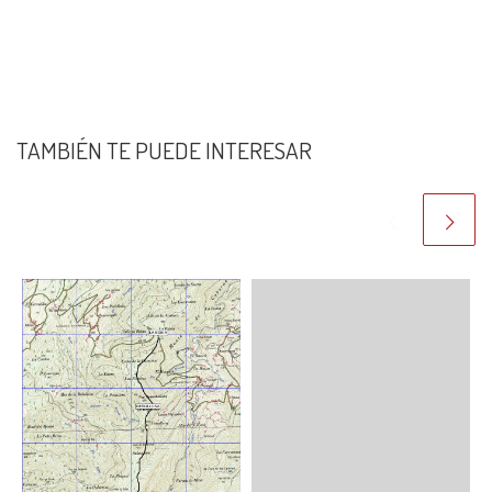
TAMBIÉN TE PUEDE INTERESAR