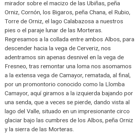
mirador sobre el macizo de las Ubiñas, peña
Orniz, Cornón, los Bigaros, peña Chana, el Rubio,
Torre de Orniz, el lago Calabazosa a nuestros
pies o el paraje lunar de las Morteras.
Regresamos a la collada entre ambos Albos, para
descender hacia la vega de Cerveriz, nos
adentramos sin apenas desnivel en la vega de
Fresneo, tras remontar una loma nos asomamos
a la extensa vega de Camayor, rematada, al final,
por un promontorio conocido como la Llomba
Camayor, aquí giramos a la izquierda bajando por
una senda, que a veces se pierde, dando vista al
lago del Valle, situado en un impresionante circo
glaciar bajo las cumbres de los Albos, peña Orniz
y la sierra de las Morteras.