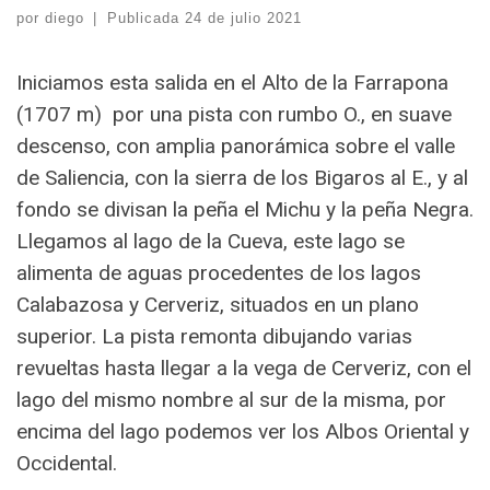
por
diego
|
Publicada
24 de julio 2021
Iniciamos esta salida en el Alto de la Farrapona
(1707 m) por una pista con rumbo O., en suave
descenso, con amplia panorámica sobre el valle
de Saliencia, con la sierra de los Bigaros al E., y al
fondo se divisan la peña el Michu y la peña Negra.
Llegamos al lago de la Cueva, este lago se
alimenta de aguas procedentes de los lagos
Calabazosa y Cerveriz, situados en un plano
superior. La pista remonta dibujando varias
revueltas hasta llegar a la vega de Cerveriz, con el
lago del mismo nombre al sur de la misma, por
encima del lago podemos ver los Albos Oriental y
Occidental.