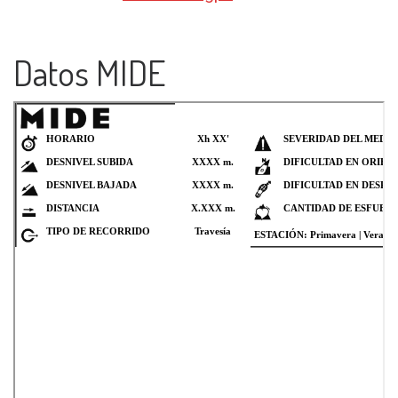
Datos MIDE