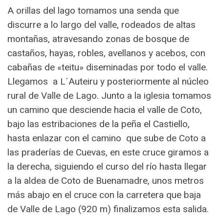
A orillas del lago tomamos una senda que
discurre a lo largo del valle, rodeados de altas
montañas, atravesando zonas de bosque de
castaños, hayas, robles, avellanos y acebos, con
cabañas de «teitu» diseminadas por todo el valle.
Llegamos a L´Auteiru y posteriormente al núcleo
rural de Valle de Lago. Junto a la iglesia tomamos
un camino que desciende hacia el valle de Coto,
bajo las estribaciones de la peña el Castiello,
hasta enlazar con el camino que sube de Coto a
las praderías de Cuevas, en este cruce giramos a
la derecha, siguiendo el curso del río hasta llegar
a la aldea de Coto de Buenamadre, unos metros
más abajo en el cruce con la carretera que baja
de Valle de Lago (920 m) finalizamos esta salida.