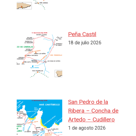
Peña Castil
18 de julio 2026
San Pedro de la
Ribera – Concha de
Artedo – Cudillero
1 de agosto 2026