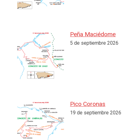
Peña Maciédome
5 de septiembre 2026
Pico Coronas
19 de septiembre 2026