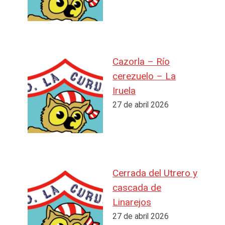
Cazorla – Río
cerezuelo – La
Iruela
27 de abril 2026
Cerrada del Utrero y
cascada de
Linarejos
27 de abril 2026