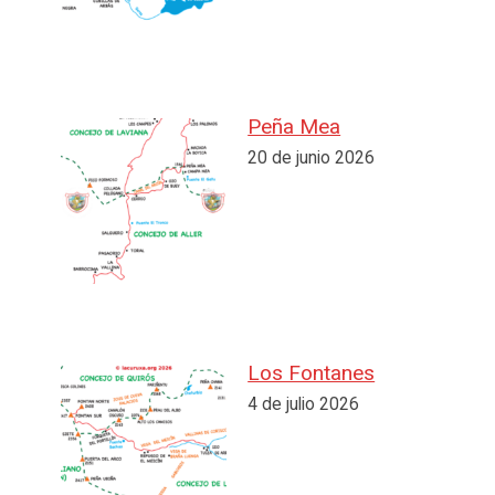
Peña Mea
20 de junio 2026
Los Fontanes
4 de julio 2026