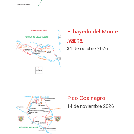
El hayedo del Monte
Iyarga
31 de octubre 2026
Pico Coalnegro
14 de noviembre 2026