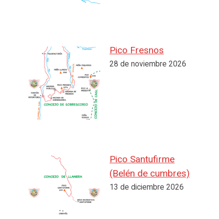
Pico Fresnos
28 de noviembre 2026
Pico Santufirme
(Belén de cumbres)
13 de diciembre 2026