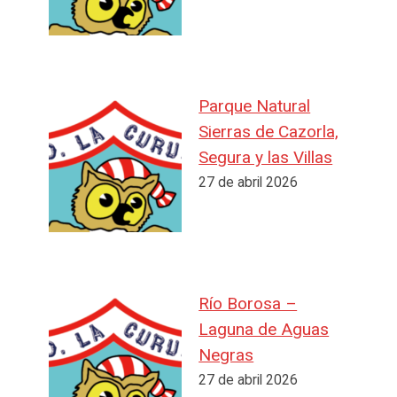
Parque Natural
Sierras de Cazorla,
Segura y las Villas
27 de abril 2026
Río Borosa –
Laguna de Aguas
Negras
27 de abril 2026