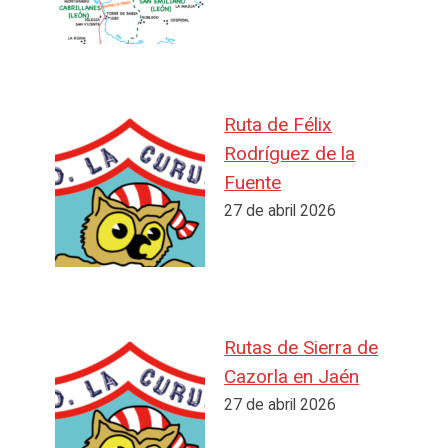
Ruta de Félix
Rodríguez de la
Fuente
27 de abril 2026
Rutas de Sierra de
Cazorla en Jaén
27 de abril 2026