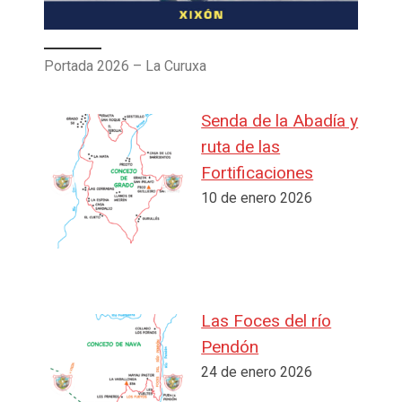
Portada 2026 – La Curuxa
Senda de la Abadía y
ruta de las
Fortificaciones
10 de enero 2026
Las Foces del río
Pendón
24 de enero 2026