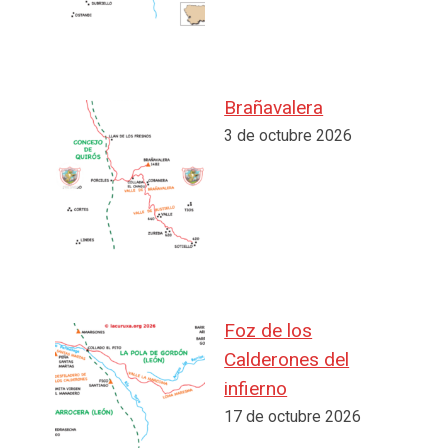
Brañavalera
3 de octubre 2026
Foz de los
Calderones del
infierno
17 de octubre 2026