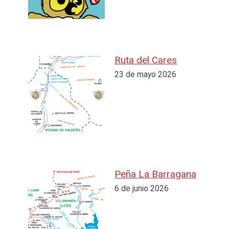
Ruta del Cares
23 de mayo 2026
Peña La Barragana
6 de junio 2026