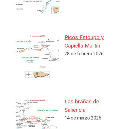
Picos Estoupo y
Capiella Martín
28 de febrero 2026
Las brañas de
Saliencia
14 de marzo 2026