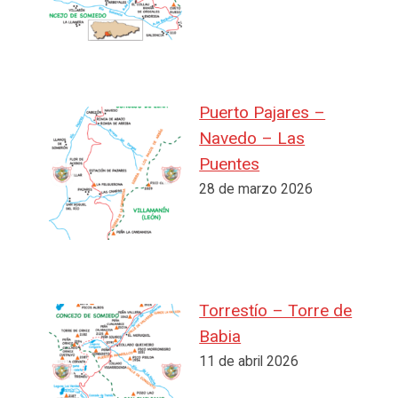
Puerto Pajares –
Navedo – Las
Puentes
28 de marzo 2026
Torrestío – Torre de
Babia
11 de abril 2026