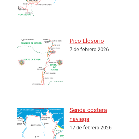
Pico Llosorio
7 de febrero 2026
Senda costera
naviega
17 de febrero 2026