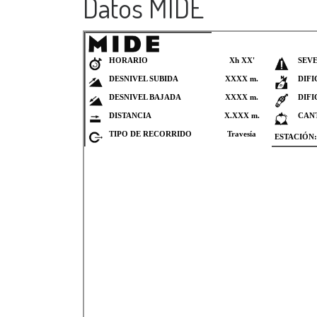
Datos MIDE