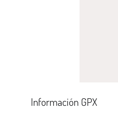
Información GPX