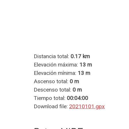
Distancia total:
0.17 km
Elevación máxima:
13 m
Elevación mínima:
13 m
Ascenso total:
0 m
Descenso total:
0 m
Tiempo total:
00:04:00
Download file:
20210101.gpx