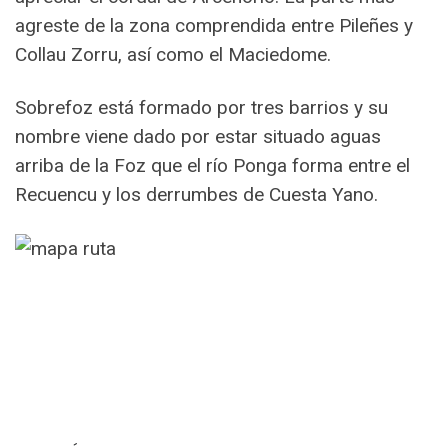
agreste de la zona comprendida entre Pileñes y
Collau Zorru, así como el Maciedome.
Sobrefoz está formado por tres barrios y su
nombre viene dado por estar situado aguas
arriba de la Foz que el río Ponga forma entre el
Recuencu y los derrumbes de Cuesta Yano.