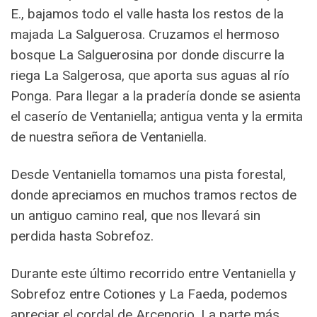
E., bajamos todo el valle hasta los restos de la
majada La Salguerosa. Cruzamos el hermoso
bosque La Salguerosina por donde discurre la
riega La Salgerosa, que aporta sus aguas al río
Ponga. Para llegar a la pradería donde se asienta
el caserío de Ventaniella; antigua venta y la ermita
de nuestra señora de Ventaniella.
Desde Ventaniella tomamos una pista forestal,
donde apreciamos en muchos tramos rectos de
un antiguo camino real, que nos llevará sin
perdida hasta Sobrefoz.
Durante este último recorrido entre Ventaniella y
Sobrefoz entre Cotiones y La Faeda, podemos
apreciar el cordal de Arcenorio. La parte más