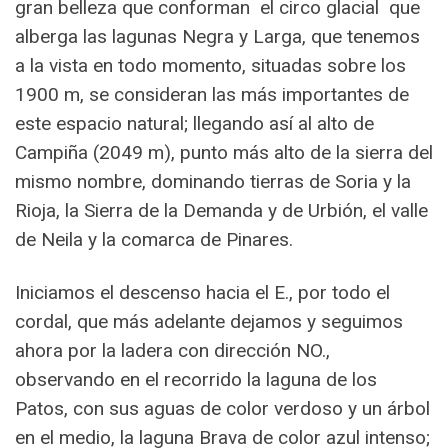
gran belleza que conforman el circo glacial que
alberga las lagunas Negra y Larga, que tenemos
a la vista en todo momento, situadas sobre los
1900 m, se consideran las más importantes de
este espacio natural; llegando así al alto de
Campiña (2049 m), punto más alto de la sierra del
mismo nombre, dominando tierras de Soria y la
Rioja, la Sierra de la Demanda y de Urbión, el valle
de Neila y la comarca de Pinares.
Iniciamos el descenso hacia el E., por todo el
cordal, que más adelante dejamos y seguimos
ahora por la ladera con dirección NO.,
observando en el recorrido la laguna de los
Patos, con sus aguas de color verdoso y un árbol
en el medio, la laguna Brava de color azul intenso;