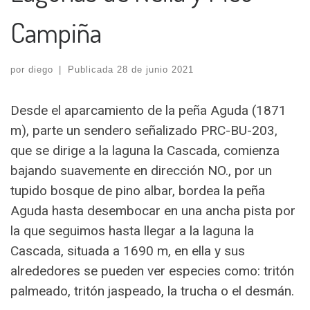
Campiña
por
diego
|
Publicada
28 de junio 2021
Desde el aparcamiento de la peña Aguda (1871
m), parte un sendero señalizado PRC-BU-203,
que se dirige a la laguna la Cascada, comienza
bajando suavemente en dirección NO., por un
tupido bosque de pino albar, bordea la peña
Aguda hasta desembocar en una ancha pista por
la que seguimos hasta llegar a la laguna la
Cascada, situada a 1690 m, en ella y sus
alrededores se pueden ver especies como: tritón
palmeado, tritón jaspeado, la trucha o el desmán.