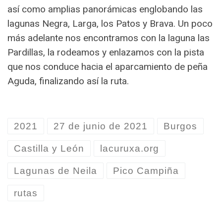
así como amplias panorámicas englobando las
lagunas Negra, Larga, los Patos y Brava. Un poco
más adelante nos encontramos con la laguna las
Pardillas, la rodeamos y enlazamos con la pista
que nos conduce hacia el aparcamiento de peña
Aguda, finalizando así la ruta.
2021
27 de junio de 2021
Burgos
Castilla y León
lacuruxa.org
Lagunas de Neila
Pico Campiña
rutas