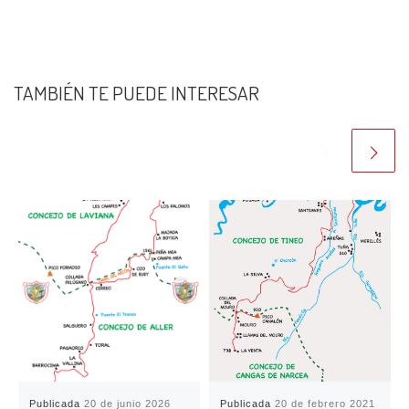
TAMBIÉN TE PUEDE INTERESAR
Publicada
20 de junio 2026
Publicada
20 de febrero 2021