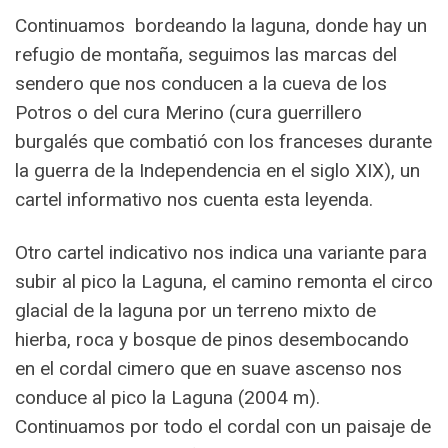
Continuamos bordeando la laguna, donde hay un
refugio de montaña, seguimos las marcas del
sendero que nos conducen a la cueva de los
Potros o del cura Merino (cura guerrillero
burgalés que combatió con los franceses durante
la guerra de la Independencia en el siglo XIX), un
cartel informativo nos cuenta esta leyenda.
Otro cartel indicativo nos indica una variante para
subir al pico la Laguna, el camino remonta el circo
glacial de la laguna por un terreno mixto de
hierba, roca y bosque de pinos desembocando
en el cordal cimero que en suave ascenso nos
conduce al pico la Laguna (2004 m).
Continuamos por todo el cordal con un paisaje de