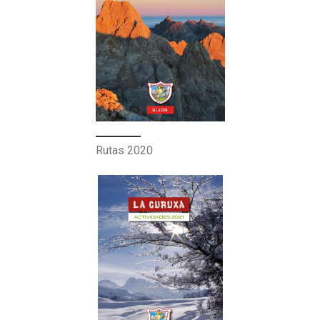
Rutas 2020