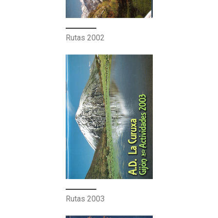
Rutas 2002
Rutas 2003