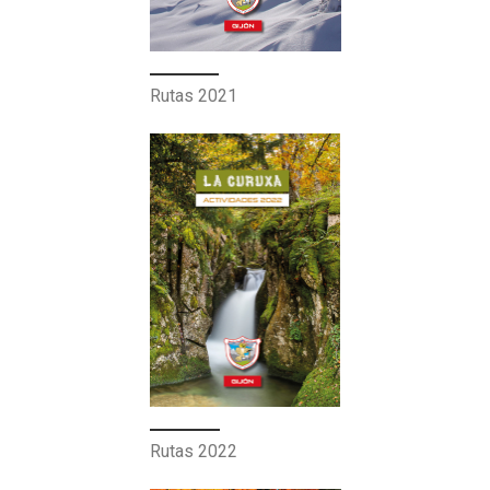
Rutas 2021
Rutas 2022