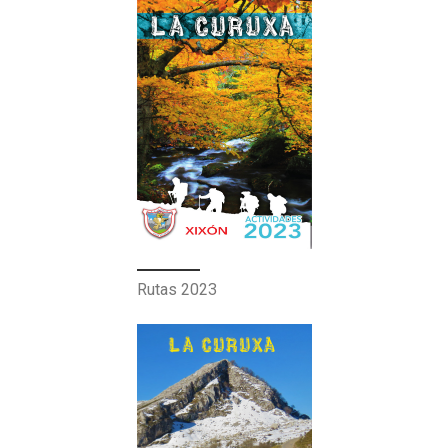
Rutas 2023