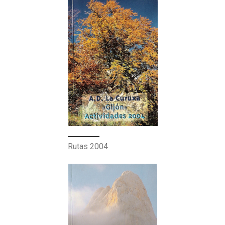
Rutas 2004