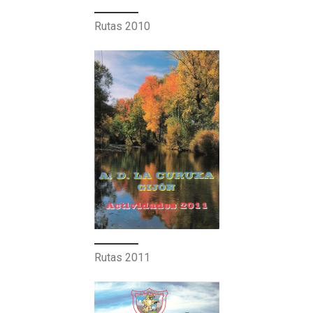
Rutas 2010
Rutas 2011