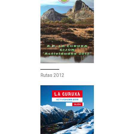
Rutas 2012