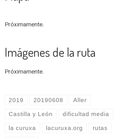
Próximamente.
Imágenes de la ruta
Próximamente.
2019
20190608
Aller
Castilla y León
dificultad media
la curuxa
lacuruxa.org
rutas