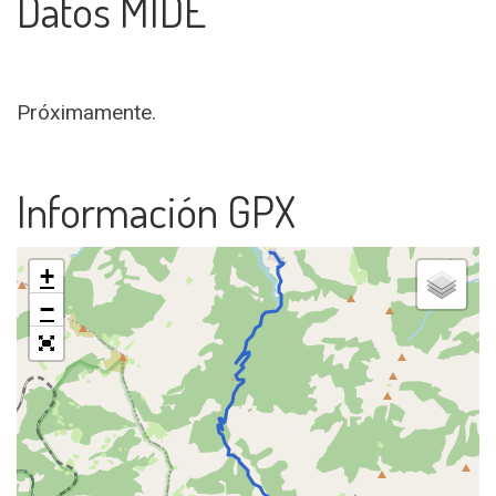
Datos MIDE
Próximamente.
Información GPX
+
−