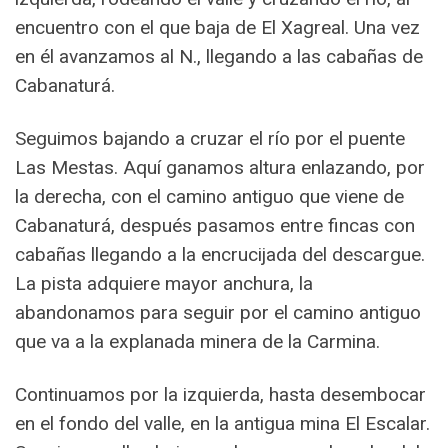
encuentro con el que baja de El Xagreal. Una vez
en él avanzamos al N., llegando a las cabañas de
Cabanaturá.
Seguimos bajando a cruzar el río por el puente
Las Mestas. Aquí ganamos altura enlazando, por
la derecha, con el camino antiguo que viene de
Cabanaturá, después pasamos entre fincas con
cabañas llegando a la encrucijada del descargue.
La pista adquiere mayor anchura, la
abandonamos para seguir por el camino antiguo
que va a la explanada minera de la Carmina.
Continuamos por la izquierda, hasta desembocar
en el fondo del valle, en la antigua mina El Escalar.