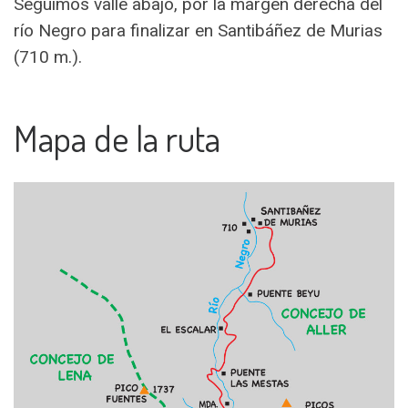
Seguimos valle abajo, por la margen derecha del
río Negro para finalizar en Santibáñez de Murias
(710 m.).
Mapa de la ruta