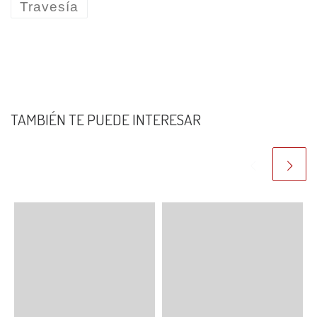
Travesía
TAMBIÉN TE PUEDE INTERESAR