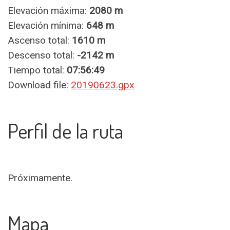
Elevación máxima:
2080 m
Elevación mínima:
648 m
Ascenso total:
1610 m
Descenso total:
-2142 m
Tiempo total:
07:56:49
Download file:
20190623.gpx
Perfil de la ruta
Próximamente.
Mapa