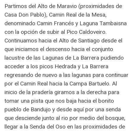
Partimos del Alto de Maravio (proximidades de
Casa Don Pablo), Camin Real de la Mesa,
denominado Camin Francés y Laguna Tambaisna
con la opción de subir al Pico Caldoveiro.
Continuamos hacia el Alto de Santiago desde el
que iniciamos el descenso hacia el conjunto
lacustre de las Lagunas de La Barrera pudiendo
acceder a los picos Hedrada y La Barrera
regresando de nuevo a las lagunas para continuar
por el Camin Real hacia la Campa Bartuelo. Al
inicio de la pradería giramos a la derecha para
tomar una pista que nos baja hacia el bonito
pueblo de Bandujo y desde aquí por una senda
que desciende junto al rio por medio del bosque,
llegar a la Senda del Oso en las proximidades de