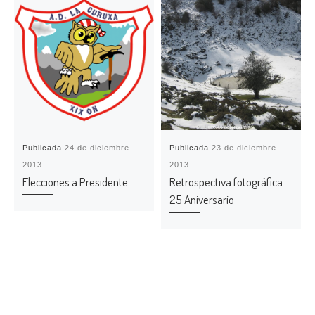
Publicada
24 de diciembre
Publicada
23 de diciembre
2013
2013
Elecciones a Presidente
Retrospectiva fotográfica
25 Aniversario