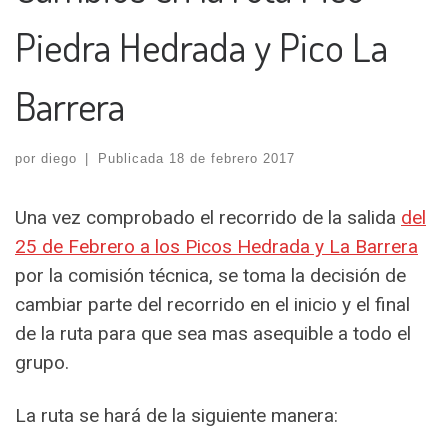
Piedra Hedrada y Pico La
Barrera
por
diego
|
Publicada
18 de febrero 2017
Una vez comprobado el recorrido de la salida
del
25 de Febrero a los Picos Hedrada y La Barrera
por la comisión técnica, se toma la decisión de
cambiar parte del recorrido en el inicio y el final
de la ruta para que sea mas asequible a todo el
grupo.
La ruta se hará de la siguiente manera: