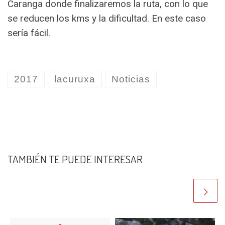
Caranga donde finalizaremos la ruta, con lo que
se reducen los kms y la dificultad. En este caso
sería fácil.
2017
lacuruxa
Noticias
TAMBIÉN TE PUEDE INTERESAR