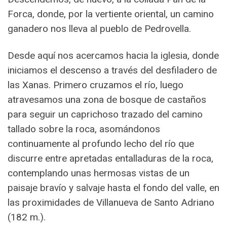
Forca, donde, por la vertiente oriental, un camino
ganadero nos lleva al pueblo de Pedrovella.
Desde aquí nos acercamos hacia la iglesia, donde
iniciamos el descenso a través del desfiladero de
las Xanas. Primero cruzamos el río, luego
atravesamos una zona de bosque de castaños
para seguir un caprichoso trazado del camino
tallado sobre la roca, asomándonos
continuamente al profundo lecho del río que
discurre entre apretadas entalladuras de la roca,
contemplando unas hermosas vistas de un
paisaje bravío y salvaje hasta el fondo del valle, en
las proximidades de Villanueva de Santo Adriano
(182 m.).