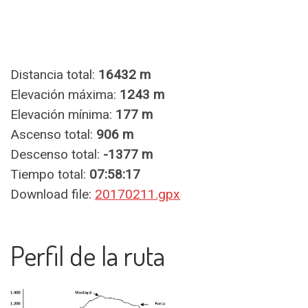
Distancia total:
16432 m
Elevación máxima:
1243 m
Elevación mínima:
177 m
Ascenso total:
906 m
Descenso total:
-1377 m
Tiempo total:
07:58:17
Download file:
20170211.gpx
Perfil de la ruta