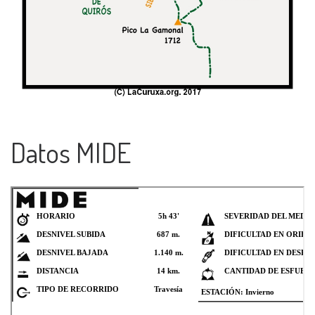
Datos MIDE