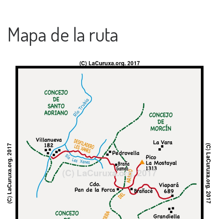
Mapa de la ruta