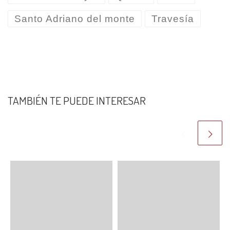
Santo Adriano del monte
Travesía
TAMBIÉN TE PUEDE INTERESAR