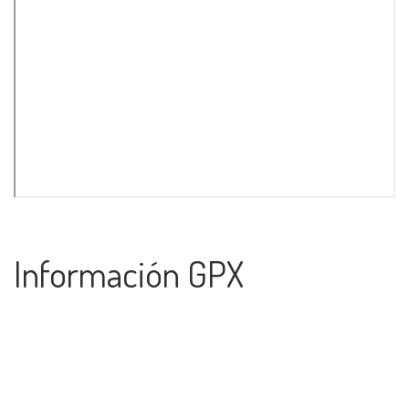
Información GPX