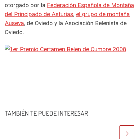
otorgado por la
Federación Española de Montaña
del Principado de Asturias
,
el grupo de montaña
Auseva
, de Oviedo y la Asociación Belenista de
Oviedo.
TAMBIÉN TE PUEDE INTERESAR