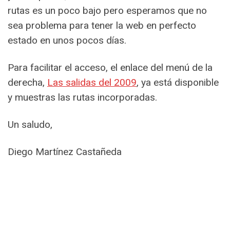
rutas es un poco bajo pero esperamos que no
sea problema para tener la web en perfecto
estado en unos pocos días.
Para facilitar el acceso, el enlace del menú de la
derecha,
Las salidas del 2009
, ya está disponible
y muestras las rutas incorporadas.
Un saludo,
Diego Martínez Castañeda