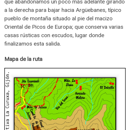
que abandonamos un poco más adelante girando
a la derecha para bajar hacia Argüebanes, típico
pueblo de montaña situado al pie del macizo
Oriental de Picos de Europa; que conserva varias
casas rústicas con escudos, lugar donde
finalizamos esta salida.
Mapa de la ruta