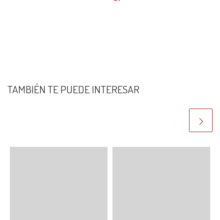
TAMBIÉN TE PUEDE INTERESAR