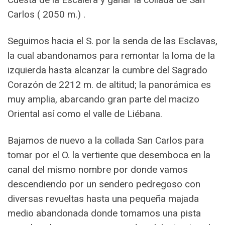
Carlos ( 2050 m.) .
Seguimos hacia el S. por la senda de las Esclavas,
la cual abandonamos para remontar la loma de la
izquierda hasta alcanzar la cumbre del Sagrado
Corazón de 2212 m. de altitud; la panorámica es
muy amplia, abarcando gran parte del macizo
Oriental así como el valle de Liébana.
Bajamos de nuevo a la collada San Carlos para
tomar por el O. la vertiente que desemboca en la
canal del mismo nombre por donde vamos
descendiendo por un sendero pedregoso con
diversas revueltas hasta una pequeña majada
medio abandonada donde tomamos una pista