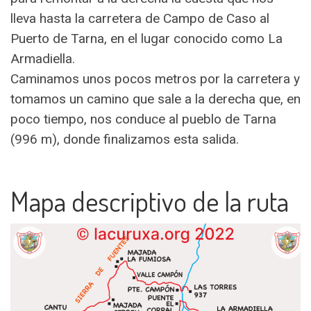
lleva hasta la carretera de Campo de Caso al
Puerto de Tarna, en el lugar conocido como La
Armadiella.
Caminamos unos pocos metros por la carretera y
tomamos un camino que sale a la derecha que, en
poco tiempo, nos conduce al pueblo de Tarna
(996 m), donde finalizamos esta salida.
Mapa descriptivo de la ruta