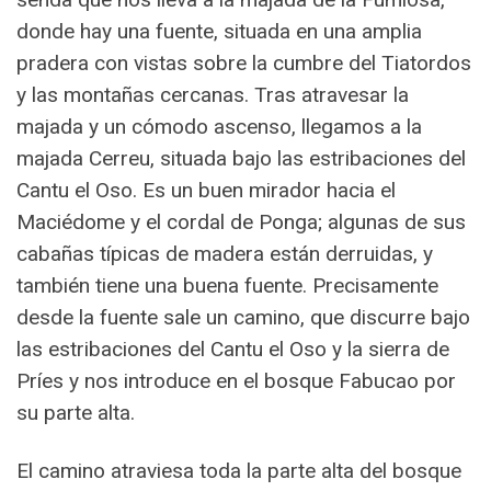
donde hay una fuente, situada en una amplia
pradera con vistas sobre la cumbre del Tiatordos
y las montañas cercanas. Tras atravesar la
majada y un cómodo ascenso, llegamos a la
majada Cerreu, situada bajo las estribaciones del
Cantu el Oso. Es un buen mirador hacia el
Maciédome y el cordal de Ponga; algunas de sus
cabañas típicas de madera están derruidas, y
también tiene una buena fuente. Precisamente
desde la fuente sale un camino, que discurre bajo
las estribaciones del Cantu el Oso y la sierra de
Príes y nos introduce en el bosque Fabucao por
su parte alta.
El camino atraviesa toda la parte alta del bosque