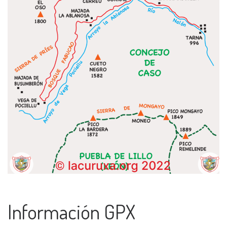
Información GPX