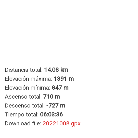
Distancia total:
14.08 km
Elevación máxima:
1391 m
Elevación mínima:
847 m
Ascenso total:
710 m
Descenso total:
-727 m
Tiempo total:
06:03:36
Download file:
20221008.gpx