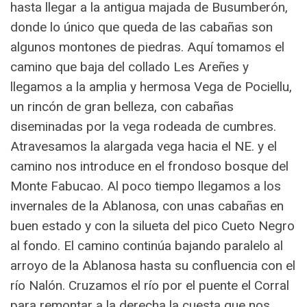
hasta llegar a la antigua majada de Busumberón,
donde lo único que queda de las cabañas son
algunos montones de piedras. Aquí tomamos el
camino que baja del collado Les Areñes y
llegamos a la amplia y hermosa Vega de Pociellu,
un rincón de gran belleza, con cabañas
diseminadas por la vega rodeada de cumbres.
Atravesamos la alargada vega hacia el NE. y el
camino nos introduce en el frondoso bosque del
Monte Fabucao. Al poco tiempo llegamos a los
invernales de la Ablanosa, con unas cabañas en
buen estado y con la silueta del pico Cueto Negro
al fondo. El camino continúa bajando paralelo al
arroyo de la Ablanosa hasta su confluencia con el
río Nalón. Cruzamos el río por el puente el Corral
para remontar a la derecha la cuesta que nos