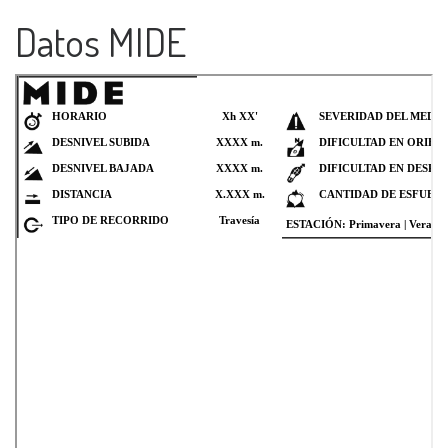
Datos MIDE