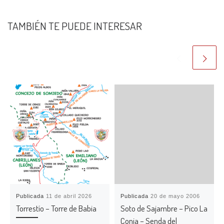
TAMBIÉN TE PUEDE INTERESAR
Publicada
11 de abril 2026
Publicada
20 de mayo 2006
Torrestío – Torre de Babia
Soto de Sajambre – Pico La
Conia – Senda del