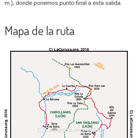
m.), donde ponemos punto final a esta salida.
Mapa de la ruta