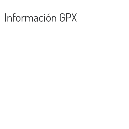
Información GPX