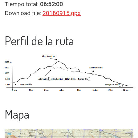
Tiempo total:
06:52:00
Download file:
20180915.gpx
Perfil de la ruta
Mapa