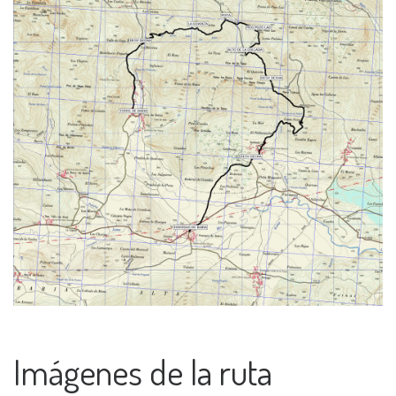
Imágenes de la ruta