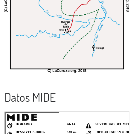
Datos MIDE