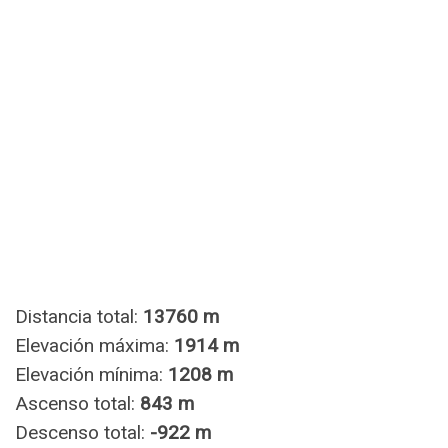
Distancia total:
13760 m
Elevación máxima:
1914 m
Elevación mínima:
1208 m
Ascenso total:
843 m
Descenso total:
-922 m