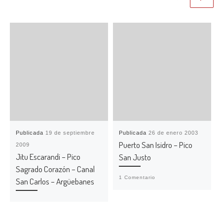
Publicada
19 de septiembre
Publicada
26 de enero 2003
Puerto San Isidro – Pico
2009
Jitu Escarandi – Pico
San Justo
Sagrado Corazón – Canal
1 Comentario
San Carlos – Argüebanes