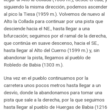
siguiendo la misma dirección, podemos ascender
al pico la Tiesa (1959 m.). Volvemos de nuevo al
Alto la Collada para continuar por una pista que
desciende hacia el NE., hasta llegar a una
bifurcación; seguimos por el ramal de la derecha,
que continúa en suave descenso, hacia el SE.,
hasta llegar al Alto del Cuerno (1599 m.) y, sin
abandonar la pista, llegamos al pueblo de
Robledo de Babia (1303 m.).
Una vez en el pueblo continuamos por la
carretera unos pocos metros hasta llegar a un
desvío, donde la abandonamos para tomar una
pista que sale a la derecha, por la que seguimos
hasta llegar al pueblo de Huergas de Babia (1216