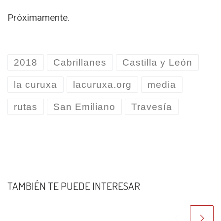
Próximamente.
2018
Cabrillanes
Castilla y León
la curuxa
lacuruxa.org
media
rutas
San Emiliano
Travesía
TAMBIÉN TE PUEDE INTERESAR