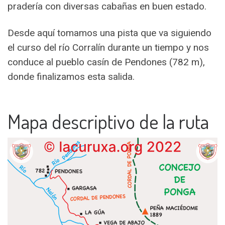
pradería con diversas cabañas en buen estado.
Desde aquí tomamos una pista que va siguiendo
el curso del río Corralín durante un tiempo y nos
conduce al pueblo casín de Pendones (782 m),
donde finalizamos esta salida.
Mapa descriptivo de la ruta