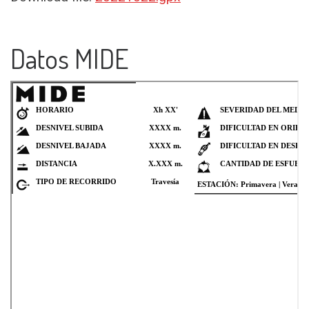
Datos MIDE