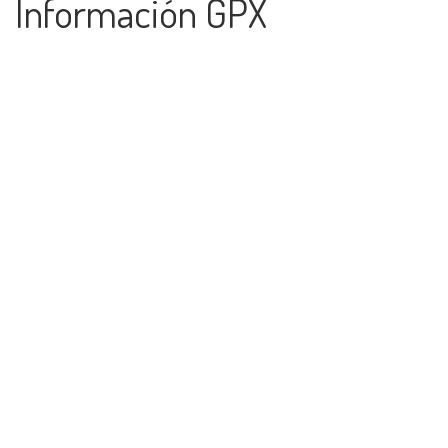
Información GPX