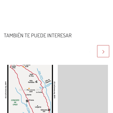
TAMBIÉN TE PUEDE INTERESAR