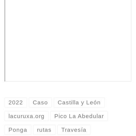
2022
Caso
Castilla y León
lacuruxa.org
Pico La Abedular
Ponga
rutas
Travesía