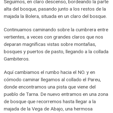
Seguimos, en claro descenso, bordeando la parte
alta del bosque, pasando junto a los restos de la
majada la Bolera, situada en un claro del bosque.
Continuamos caminando sobre la cumbrera entre
vertientes, a veces con grandes claros que nos
deparan magníficas vistas sobre montañas,
bosques y puertos de pasto, llegando a la collada
Gambiteros.
Aquí cambiamos el rumbo hacia el NO. y en
cómodo caminar llegamos al collado el Pareu,
donde encontramos una pista que viene del
pueblo de Tarna. De nuevo entramos en una zona
de bosque que recorremos hasta llegar a la
majada de la Vega de Abajo, una hermosa