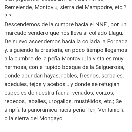
Remelende, Montoviu, sierra del Mampodre, etc.?
? ?
Descendemos de la cumbre hacia el NNE., por un
marcado sendero que nos lleva al collado Llagu.
De nuevo ascendemos hacia la collada la Forcada
y, siguiendo la crestería, en poco tiempo llegamos
a la cumbre de la peña Montoviu; la vista es muy
hermosa, con el tupido bosque de la Salguerosa,
donde abundan hayas, robles, fresnos, serbales,
abedules, tejos y acebos… y donde se refugian
especies de nuestra fauna: venados, corzos,
rebecos, jabalíes, urogallos, mustélidos, etc.; Se
amplía la panorámica hacia peña Ten, Ventaniella
o la sierra del Mongayo.