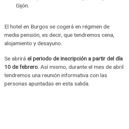
Gijón.
El hotel en Burgos se cogerá en régimen de
media pensión, es decir, que tendremos cena,
alojamiento y desayuno.
Se abrirá
el periodo de inscripción a partir del día
10 de febrero
. Así mismo, durante el mes de abril
tendremos una reunión informativa con las
personas apuntadas en esta salida.