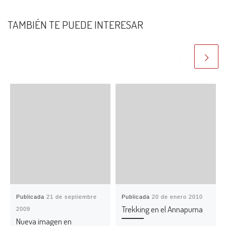
TAMBIÉN TE PUEDE INTERESAR
Publicada
21 de septiembre
Publicada
20 de enero 2010
Trekking en el Annapurna
2009
Nueva imagen en