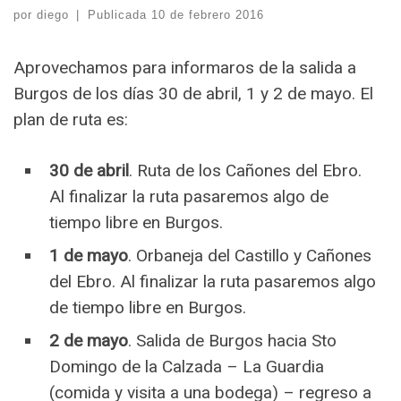
por
diego
|
Publicada
10 de febrero 2016
Aprovechamos para informaros de la salida a
Burgos de los días 30 de abril, 1 y 2 de mayo. El
plan de ruta es:
30 de abril
. Ruta de los Cañones del Ebro.
Al finalizar la ruta pasaremos algo de
tiempo libre en Burgos.
1 de mayo
. Orbaneja del Castillo y Cañones
del Ebro. Al finalizar la ruta pasaremos algo
de tiempo libre en Burgos.
2 de mayo
. Salida de Burgos hacia Sto
Domingo de la Calzada – La Guardia
(comida y visita a una bodega) – regreso a