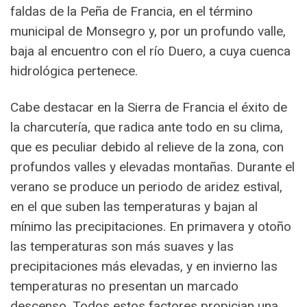
faldas de la Peña de Francia, en el término
municipal de Monsegro y, por un profundo valle,
baja al encuentro con el río Duero, a cuya cuenca
hidrológica pertenece.
Cabe destacar en la Sierra de Francia el éxito de
la charcutería, que radica ante todo en su clima,
que es peculiar debido al relieve de la zona, con
profundos valles y elevadas montañas. Durante el
verano se produce un periodo de aridez estival,
en el que suben las temperaturas y bajan al
mínimo las precipitaciones. En primavera y otoño
las temperaturas son más suaves y las
precipitaciones más elevadas, y en invierno las
temperaturas no presentan un marcado
descenso. Todos estos factores propician una