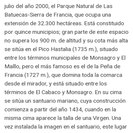
julio del año 2000, el Parque Natural de Las
Batuecas-Sierra de Francia, que ocupa una
extensión de 32.300 hectáreas. Está constituido
por quince municipios; gran parte de este espacio
no supera los 900 m. de altitud y su cota más alta
se sitúa en el Pico Hastalia (1735 m.), situado
entre los términos municipales de Monsagro y El
Maíllo, pero el más famoso es el de la Peña de
Francia (1727 m.), que domina toda la comarca
desde el mirador, y está situado entre los
términos de El Cabaco y Monsagro. En su cima
se sitúa un santuario mariano, cuya construcción
comienza a partir del año 1434, cuando en la
misma cima aparece la talla de una Virgen. Una
vez instalada la imagen en el santuario, este lugar