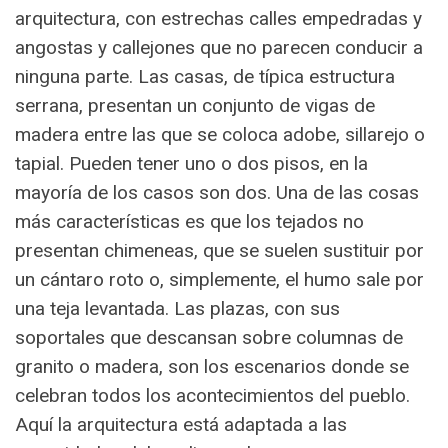
arquitectura, con estrechas calles empedradas y
angostas y callejones que no parecen conducir a
ninguna parte. Las casas, de típica estructura
serrana, presentan un conjunto de vigas de
madera entre las que se coloca adobe, sillarejo o
tapial. Pueden tener uno o dos pisos, en la
mayoría de los casos son dos. Una de las cosas
más características es que los tejados no
presentan chimeneas, que se suelen sustituir por
un cántaro roto o, simplemente, el humo sale por
una teja levantada. Las plazas, con sus
soportales que descansan sobre columnas de
granito o madera, son los escenarios donde se
celebran todos los acontecimientos del pueblo.
Aquí la arquitectura está adaptada a las