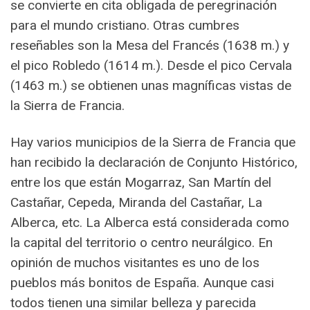
se convierte en cita obligada de peregrinación
para el mundo cristiano. Otras cumbres
reseñables son la Mesa del Francés (1638 m.) y
el pico Robledo (1614 m.). Desde el pico Cervala
(1463 m.) se obtienen unas magníficas vistas de
la Sierra de Francia.
Hay varios municipios de la Sierra de Francia que
han recibido la declaración de Conjunto Histórico,
entre los que están Mogarraz, San Martín del
Castañar, Cepeda, Miranda del Castañar, La
Alberca, etc. La Alberca está considerada como
la capital del territorio o centro neurálgico. En
opinión de muchos visitantes es uno de los
pueblos más bonitos de España. Aunque casi
todos tienen una similar belleza y parecida