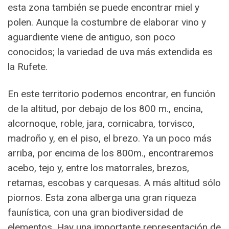
esta zona también se puede encontrar miel y
polen. Aunque la costumbre de elaborar vino y
aguardiente viene de antiguo, son poco
conocidos; la variedad de uva más extendida es
la Rufete.
En este territorio podemos encontrar, en función
de la altitud, por debajo de los 800 m., encina,
alcornoque, roble, jara, cornicabra, torvisco,
madroño y, en el piso, el brezo. Ya un poco más
arriba, por encima de los 800m., encontraremos
acebo, tejo y, entre los matorrales, brezos,
retamas, escobas y carquesas. A más altitud sólo
piornos. Esta zona alberga una gran riqueza
faunística, con una gran biodiversidad de
elementos. Hay una importante representación de