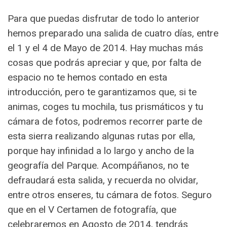
Para que puedas disfrutar de todo lo anterior
hemos preparado una salida de cuatro días, entre
el 1 y el 4 de Mayo de 2014. Hay muchas más
cosas que podrás apreciar y que, por falta de
espacio no te hemos contado en esta
introducción, pero te garantizamos que, si te
animas, coges tu mochila, tus prismáticos y tu
cámara de fotos, podremos recorrer parte de
esta sierra realizando algunas rutas por ella,
porque hay infinidad a lo largo y ancho de la
geografía del Parque. Acompáñanos, no te
defraudará esta salida, y recuerda no olvidar,
entre otros enseres, tu cámara de fotos. Seguro
que en el V Certamen de fotografía, que
celebraremos en Agosto de 2014, tendrás