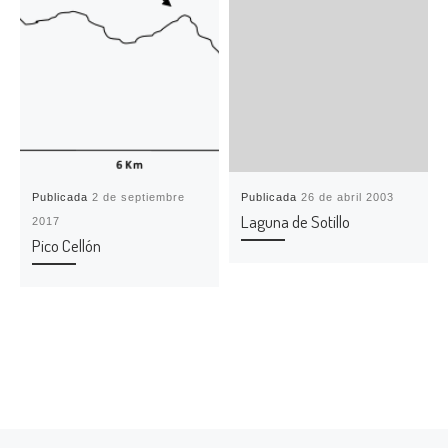
Publicada
2 de septiembre
Publicada
26 de abril 2003
Laguna de Sotillo
2017
Pico Cellón