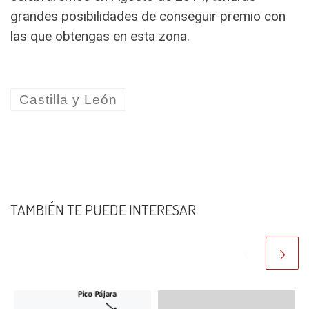
grandes posibilidades de conseguir premio con
las que obtengas en esta zona.
Castilla y León
TAMBIÉN TE PUEDE INTERESAR