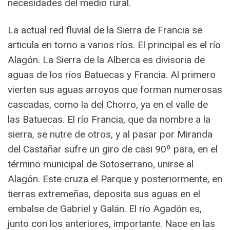
necesidades del medio rural.
La actual red fluvial de la Sierra de Francia se
articula en torno a varios ríos. El principal es el río
Alagón. La Sierra de la Alberca es divisoria de
aguas de los ríos Batuecas y Francia. Al primero
vierten sus aguas arroyos que forman numerosas
cascadas, como la del Chorro, ya en el valle de
las Batuecas. El río Francia, que da nombre a la
sierra, se nutre de otros, y al pasar por Miranda
del Castañar sufre un giro de casi 90º para, en el
término municipal de Sotoserrano, unirse al
Alagón. Este cruza el Parque y posteriormente, en
tierras extremeñas, deposita sus aguas en el
embalse de Gabriel y Galán. El río Agadón es,
junto con los anteriores, importante. Nace en las