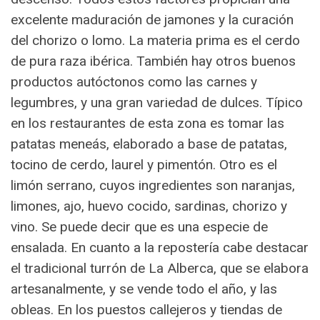
excelente maduración de jamones y la curación
del chorizo o lomo. La materia prima es el cerdo
de pura raza ibérica. También hay otros buenos
productos autóctonos como las carnes y
legumbres, y una gran variedad de dulces. Típico
en los restaurantes de esta zona es tomar las
patatas meneás, elaborado a base de patatas,
tocino de cerdo, laurel y pimentón. Otro es el
limón serrano, cuyos ingredientes son naranjas,
limones, ajo, huevo cocido, sardinas, chorizo y
vino. Se puede decir que es una especie de
ensalada. En cuanto a la repostería cabe destacar
el tradicional turrón de La Alberca, que se elabora
artesanalmente, y se vende todo el año, y las
obleas. En los puestos callejeros y tiendas de