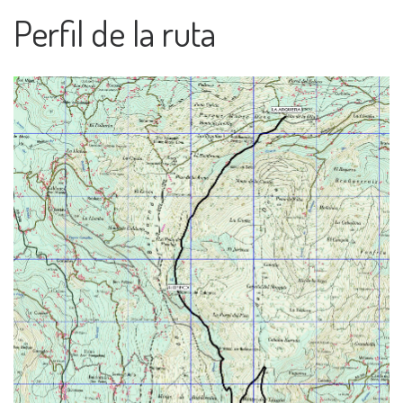
Perfil de la ruta