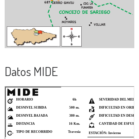
Datos MIDE