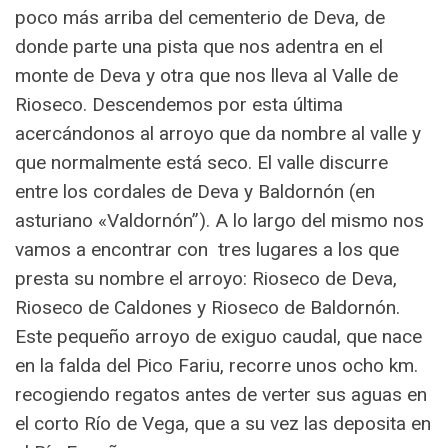
poco más arriba del cementerio de Deva, de
donde parte una pista que nos adentra en el
monte de Deva y otra que nos lleva al Valle de
Rioseco. Descendemos por esta última
acercándonos al arroyo que da nombre al valle y
que normalmente está seco. El valle discurre
entre los cordales de Deva y Baldornón (en
asturiano «Valdornón”). A lo largo del mismo nos
vamos a encontrar con tres lugares a los que
presta su nombre el arroyo: Rioseco de Deva,
Rioseco de Caldones y Rioseco de Baldornón.
Este pequeño arroyo de exiguo caudal, que nace
en la falda del Pico Fariu, recorre unos ocho km.
recogiendo regatos antes de verter sus aguas en
el corto Río de Vega, que a su vez las deposita en