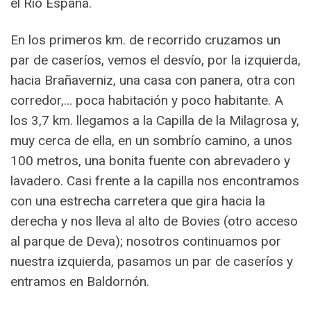
el Río España.
En los primeros km. de recorrido cruzamos un
par de caseríos, vemos el desvío, por la izquierda,
hacia Brañaverniz, una casa con panera, otra con
corredor,… poca habitación y poco habitante. A
los 3,7 km. llegamos a la Capilla de la Milagrosa y,
muy cerca de ella, en un sombrío camino, a unos
100 metros, una bonita fuente con abrevadero y
lavadero. Casi frente a la capilla nos encontramos
con una estrecha carretera que gira hacia la
derecha y nos lleva al alto de Bovies (otro acceso
al parque de Deva); nosotros continuamos por
nuestra izquierda, pasamos un par de caseríos y
entramos en Baldornón.