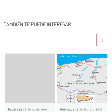
TAMBIÉN TE PUEDE INTERESAR
Publicada
26 de noviembre
Publicada
11 de febrero 2023