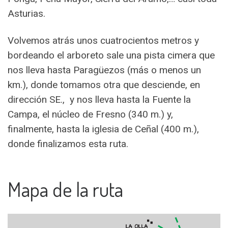
Asturias.
Volvemos atrás unos cuatrocientos metros y
bordeando el arboreto sale una pista cimera que
nos lleva hasta Paragüezos (más o menos un
km.), donde tomamos otra que desciende, en
dirección SE., y nos lleva hasta la Fuente la
Campa, el núcleo de Fresno (340 m.) y,
finalmente, hasta la iglesia de Ceñal (400 m.),
donde finalizamos esta ruta.
Mapa de la ruta