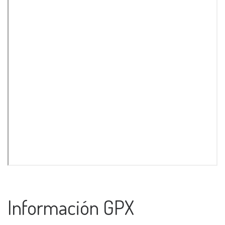
Información GPX