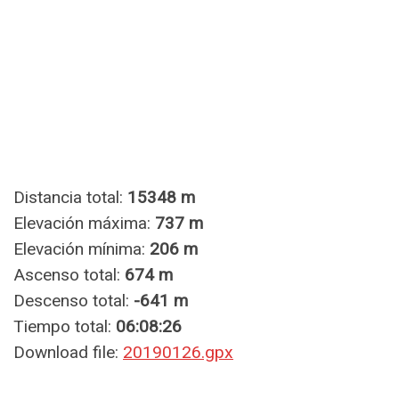
Distancia total:
15348 m
Elevación máxima:
737 m
Elevación mínima:
206 m
Ascenso total:
674 m
Descenso total:
-641 m
Tiempo total:
06:08:26
Download file:
20190126.gpx