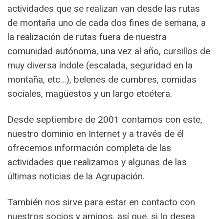
actividades que se realizan van desde las rutas
de montaña uno de cada dos fines de semana, a
la realización de rutas fuera de nuestra
comunidad autónoma, una vez al año, cursillos de
muy diversa índole (escalada, seguridad en la
montaña, etc…), belenes de cumbres, comidas
sociales, magüestos y un largo etcétera.
Desde septiembre de 2001 contamos con este,
nuestro dominio en Internet y a través de él
ofrecemos información completa de las
actividades que realizamos y algunas de las
últimas noticias de la Agrupación.
También nos sirve para estar en contacto con
nuestros socios y amigos, así que, si lo desea