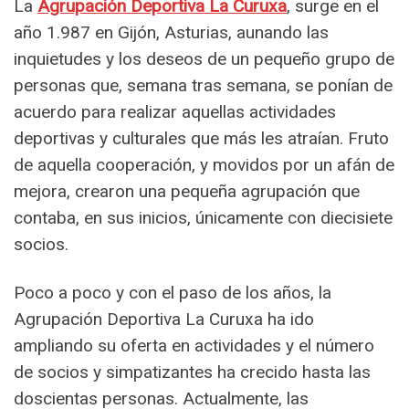
La
Agrupación Deportiva La Curuxa
, surge en el
año 1.987 en Gijón, Asturias, aunando las
inquietudes y los deseos de un pequeño grupo de
personas que, semana tras semana, se ponían de
acuerdo para realizar aquellas actividades
deportivas y culturales que más les atraían. Fruto
de aquella cooperación, y movidos por un afán de
mejora, crearon una pequeña agrupación que
contaba, en sus inicios, únicamente con diecisiete
socios.
Poco a poco y con el paso de los años, la
Agrupación Deportiva La Curuxa ha ido
ampliando su oferta en actividades y el número
de socios y simpatizantes ha crecido hasta las
doscientas personas. Actualmente, las