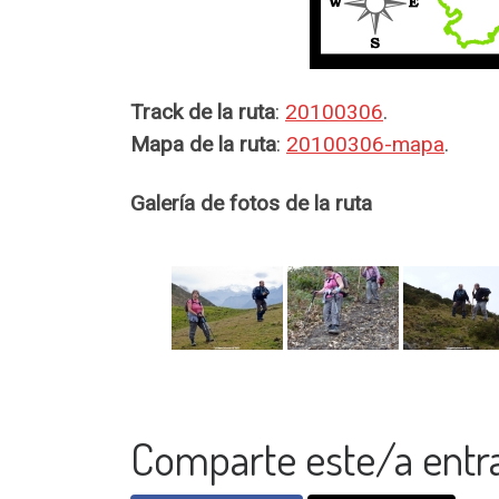
Track de la ruta
:
20100306
.
Mapa de la ruta
:
20100306-mapa
.
Galería de fotos de la ruta
Comparte este/a entr