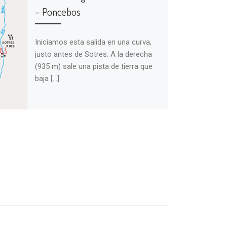
– Poncebos
Iniciamos esta salida en una curva,
justo antes de Sotres. A la derecha
(935 m) sale una pista de tierra que
baja […]