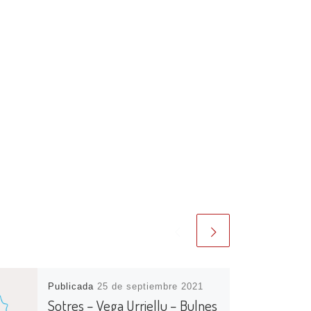
Publicada
25 de septiembre 2021
Sotres – Vega Urriellu – Bulnes