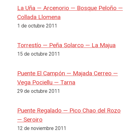
La Uña — Arcenorio — Bosque Peloño —
Collada Llomena
1 de octubre 2011
Torrestío — Peña Solarco — La Majua
15 de octubre 2011
Puente El Campón — Majada Cerreo —
Vega Pociellu — Tarna
29 de octubre 2011
Puente Regalado — Pico Chao del Rozo
— Seroiro
12 de noviembre 2011