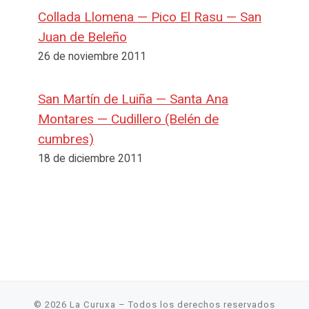
Collada Llomena — Pico El Rasu — San
Juan de Beleño
26 de noviembre 2011
San Martín de Luiña — Santa Ana
Montares — Cudillero (Belén de
cumbres)
18 de diciembre 2011
© 2026
La Curuxa
– Todos los derechos reservados