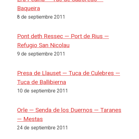
Baqueira
8 de septiembre 2011
Pont deth Ressec — Port de Rius —
Refugio San Nicolau
9 de septiembre 2011
Presa de Llauset — Tuca de Culebres —
Tuca de Ballibierna
10 de septiembre 2011
Orle — Senda de los Duernos — Taranes
— Mestas
24 de septiembre 2011