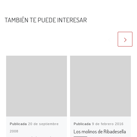
TAMBIÉN TE PUEDE INTERESAR
Publicada
20 de septiembre
Publicada
9 de febrero 2016
Los molinos de Ribadesella
2008