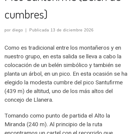
cumbres)
por
diego
|
Publicada
13 de diciembre 2026
Como es tradicional entre los montañeros y en
nuestro grupo, en esta salida se lleva a cabo la
colocación de un belén simbólico y también se
planta un árbol, en un pico. En esta ocasión se ha
elegido la modesta cumbre del pico Santufirme
(439 m) de altitud, uno de los más altos del
concejo de Llanera.
Tomando como punto de partida el Alto la
Miranda (240 m). Al principio de la ruta
encontramos un cartel con el recorrido que