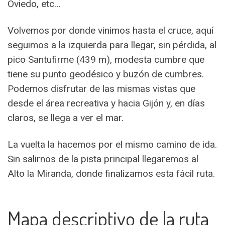
Oviedo, etc…
Volvemos por donde vinimos hasta el cruce, aquí
seguimos a la izquierda para llegar, sin pérdida, al
pico Santufirme (439 m), modesta cumbre que
tiene su punto geodésico y buzón de cumbres.
Podemos disfrutar de las mismas vistas que
desde el área recreativa y hacia Gijón y, en días
claros, se llega a ver el mar.
La vuelta la hacemos por el mismo camino de ida.
Sin salirnos de la pista principal llegaremos al
Alto la Miranda, donde finalizamos esta fácil ruta.
Mapa descriptivo de la ruta