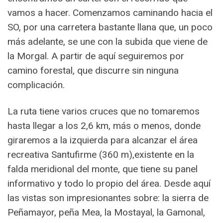
vamos a hacer. Comenzamos caminando hacia el
SO, por una carretera bastante llana que, un poco
más adelante, se une con la subida que viene de
la Morgal. A partir de aquí seguiremos por
camino forestal, que discurre sin ninguna
complicación.
La ruta tiene varios cruces que no tomaremos
hasta llegar a los 2,6 km, más o menos, donde
giraremos a la izquierda para alcanzar el área
recreativa Santufirme (360 m),existente en la
falda meridional del monte, que tiene su panel
informativo y todo lo propio del área. Desde aquí
las vistas son impresionantes sobre: la sierra de
Peñamayor, peña Mea, la Mostayal, la Gamonal,