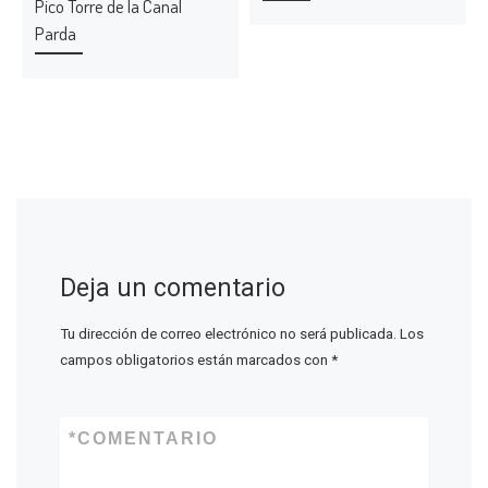
Pico Torre de la Canal
Parda
Deja un comentario
Tu dirección de correo electrónico no será publicada.
Los
campos obligatorios están marcados con
*
*
COMENTARIO