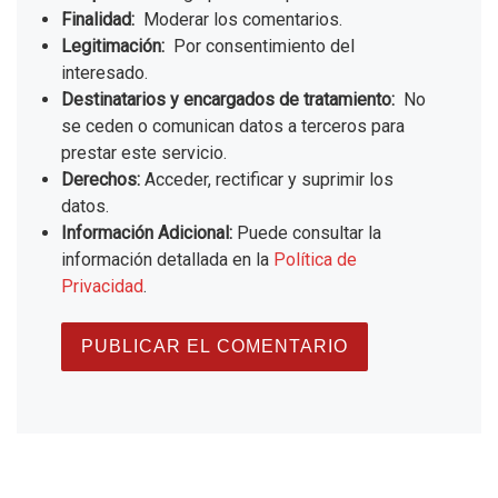
Finalidad:
Moderar los comentarios.
Legitimación:
Por consentimiento del
interesado.
Destinatarios y encargados de tratamiento:
No
se ceden o comunican datos a terceros para
prestar este servicio.
Derechos:
Acceder, rectificar y suprimir los
datos.
Información Adicional:
Puede consultar la
información detallada en la
Política de
Privacidad
.