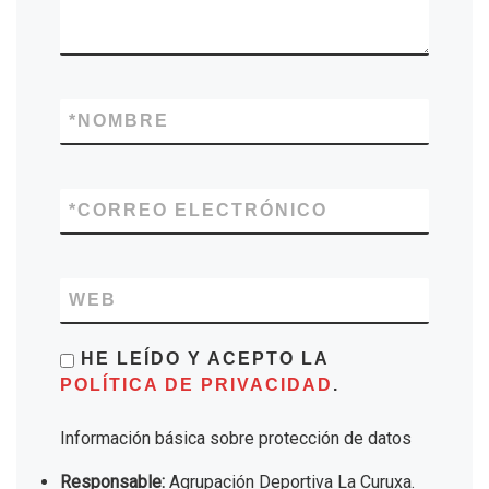
*
NOMBRE
*
CORREO ELECTRÓNICO
WEB
HE LEÍDO Y ACEPTO LA
POLÍTICA DE PRIVACIDAD
.
Información básica sobre protección de datos
Responsable:
Agrupación Deportiva La Curuxa.