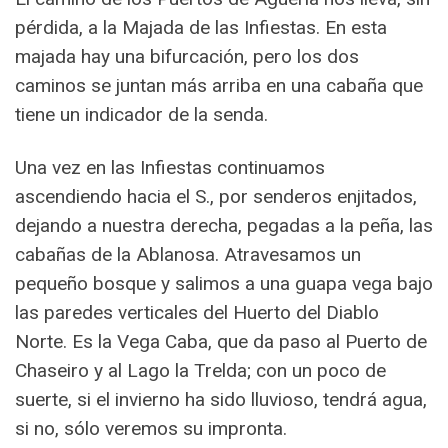
pérdida, a la Majada de las Infiestas. En esta
majada hay una bifurcación, pero los dos
caminos se juntan más arriba en una cabaña que
tiene un indicador de la senda.
Una vez en las Infiestas continuamos
ascendiendo hacia el S., por senderos enjitados,
dejando a nuestra derecha, pegadas a la peña, las
cabañas de la Ablanosa. Atravesamos un
pequeño bosque y salimos a una guapa vega bajo
las paredes verticales del Huerto del Diablo
Norte. Es la Vega Caba, que da paso al Puerto de
Chaseiro y al Lago la Trelda; con un poco de
suerte, si el invierno ha sido lluvioso, tendrá agua,
si no, sólo veremos su impronta.