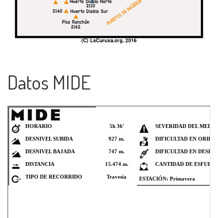
Datos MIDE