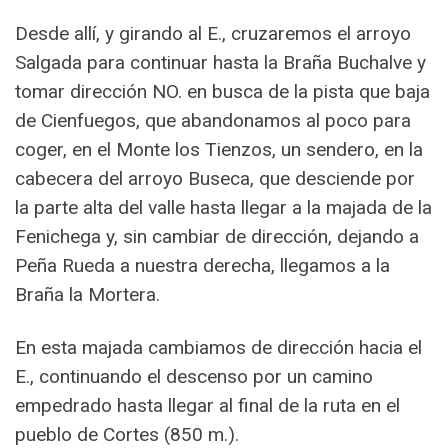
Desde allí, y girando al E., cruzaremos el arroyo
Salgada para continuar hasta la Braña Buchalve y
tomar dirección NO. en busca de la pista que baja
de Cienfuegos, que abandonamos al poco para
coger, en el Monte los Tienzos, un sendero, en la
cabecera del arroyo Buseca, que desciende por
la parte alta del valle hasta llegar a la majada de la
Fenichega y, sin cambiar de dirección, dejando a
Peña Rueda a nuestra derecha, llegamos a la
Braña la Mortera.
En esta majada cambiamos de dirección hacia el
E., continuando el descenso por un camino
empedrado hasta llegar al final de la ruta en el
pueblo de Cortes (850 m.).