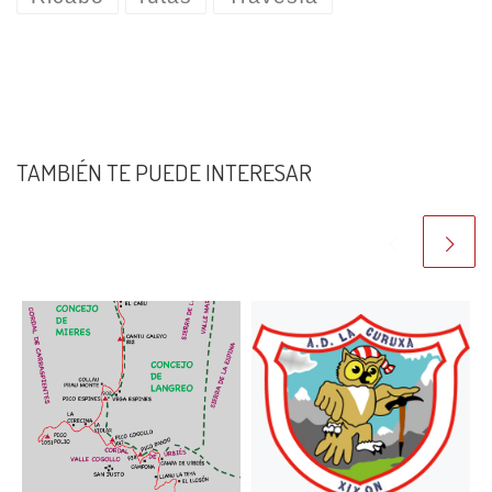
TAMBIÉN TE PUEDE INTERESAR