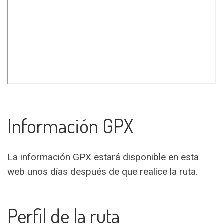
Información GPX
La información GPX estará disponible en esta
web unos días después de que realice la ruta.
Perfil de la ruta