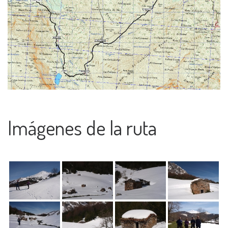
Imágenes de la ruta