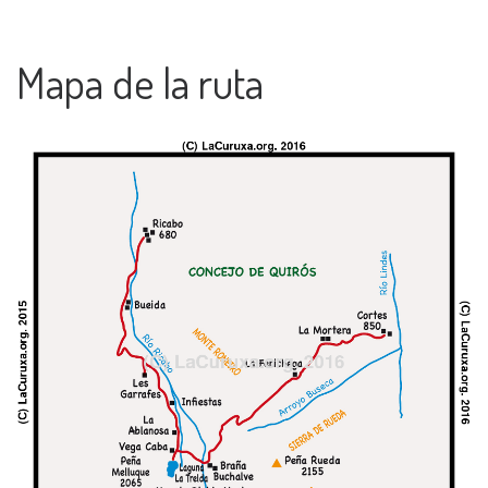
Mapa de la ruta