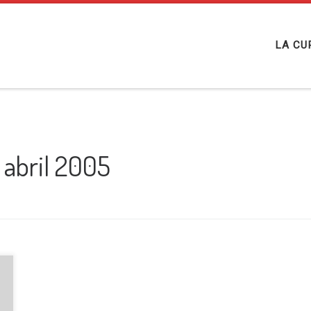
LA CU
 abril 2005