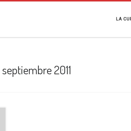
LA CU
 septiembre 2011